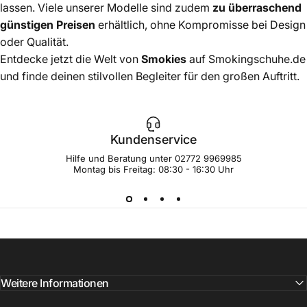
lassen. Viele unserer Modelle sind zudem
zu überraschend
günstigen Preisen
erhältlich, ohne Kompromisse bei Design
oder Qualität.
Entdecke jetzt die Welt von
Smokies
auf Smokingschuhe.de
und finde deinen stilvollen Begleiter für den großen Auftritt.
Kundenservice
Hilfe und Beratung unter
02772 9969985
Montag bis Freitag: 08:30 - 16:30 Uhr
Weitere Informationen