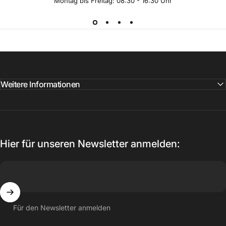
Montag bis Freitag: 08:30 - 16:30 Uhr
Weitere Informationen
Hier für unseren Newsletter anmelden:
Für den Newsletter anmelden